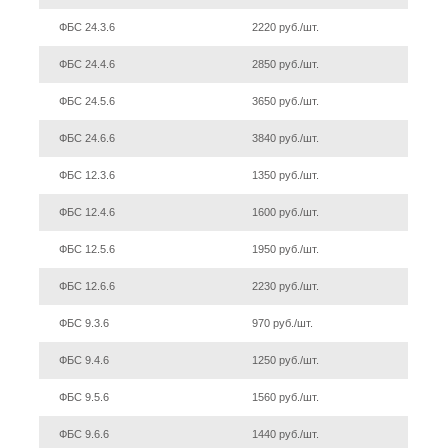
ФБС 24.3.6
2220 руб./шт.
ФБС 24.4.6
2850 руб./шт.
ФБС 24.5.6
3650 руб./шт.
ФБС 24.6.6
3840 руб./шт.
ФБС 12.3.6
1350 руб./шт.
ФБС 12.4.6
1600 руб./шт.
ФБС 12.5.6
1950 руб./шт.
ФБС 12.6.6
2230 руб./шт.
ФБС 9.3.6
970 руб./шт.
ФБС 9.4.6
1250 руб./шт.
ФБС 9.5.6
1560 руб./шт.
ФБС 9.6.6
1440 руб./шт.