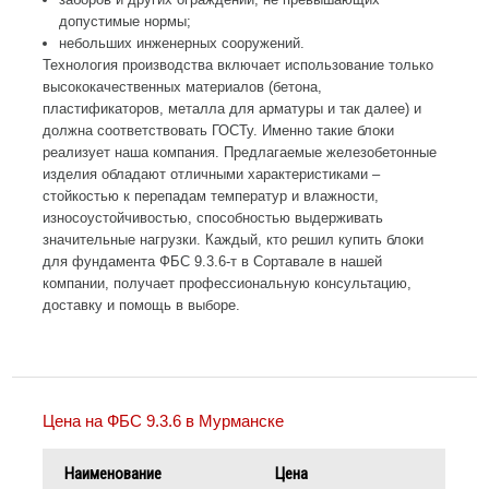
допустимые нормы;
небольших инженерных сооружений.
Технология производства включает использование только
высококачественных материалов (бетона,
пластификаторов, металла для арматуры и так далее) и
должна соответствовать ГОСТу. Именно такие блоки
реализует наша компания. Предлагаемые железобетонные
изделия обладают отличными характеристиками –
стойкостью к перепадам температур и влажности,
износоустойчивостью, способностью выдерживать
значительные нагрузки. Каждый, кто решил купить блоки
для фундамента ФБС 9.3.6-т в Сортавале в нашей
компании, получает профессиональную консультацию,
доставку и помощь в выборе.
Цена на ФБС 9.3.6 в Мурманске
Наименование
Цена