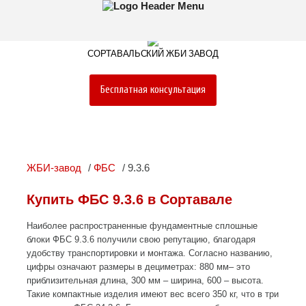
СОРТАВАЛЬСКИЙ ЖБИ ЗАВОД
Бесплатная консультация
ЖБИ-завод
ФБС
9.3.6
Купить ФБС 9.3.6 в Сортавале
Наиболее распространенные фундаментные сплошные
блоки ФБС 9.3.6 получили свою репутацию, благодаря
удобству транспортировки и монтажа. Согласно названию,
цифры означают размеры в дециметрах: 880 мм– это
приблизительная длина, 300 мм – ширина, 600 – высота.
Такие компактные изделия имеют вес всего 350 кг, что в три