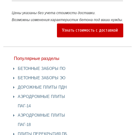
Цены указаны без учета стоимости доставки.
Возможны изменения характеристик бетона под ваши нужды.
Узнать стоимость с доставкой
Популярные разделы
БЕТОННЫЕ ЗАБОРЫ ПО
БЕТОННЫЕ ЗАБОРЫ ЭО
ДОРОЖНЫЕ ПЛИТЫ ПДН
АЭРОДРОМНЫЕ ПЛИТЫ
ПАГ-14
АЭРОДРОМНЫЕ ПЛИТЫ
ПАГ-18
ПЛИТЫ ПЕРЕКРЫТИЯ ПБ