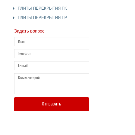
ПЛИТЫ ПЕРЕКРЫТИЯ ПК
ПЛИТЫ ПЕРЕКРЫТИЯ ПР
Задать вопрос