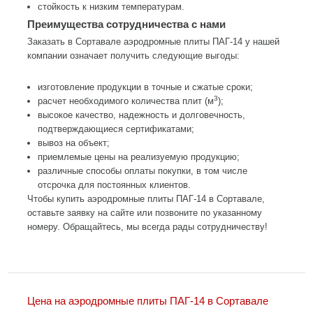
стойкость к низким температурам.
Преимущества сотрудничества с нами
Заказать в Сортавале аэродромные плиты ПАГ-14 у нашей
компании означает получить следующие выгоды:
изготовление продукции в точные и сжатые сроки;
3
расчет необходимого количества плит (м
);
высокое качество, надежность и долговечность,
подтверждающиеся сертификатами;
вывоз на объект;
приемлемые цены на реализуемую продукцию;
различные способы оплаты покупки, в том числе
отсрочка для постоянных клиентов.
Чтобы купить аэродромные плиты ПАГ-14 в Сортавале,
оставьте заявку на сайте или позвоните по указанному
номеру. Обращайтесь, мы всегда рады сотрудничеству!
Цена на аэродромные плиты ПАГ-14 в Сортавале