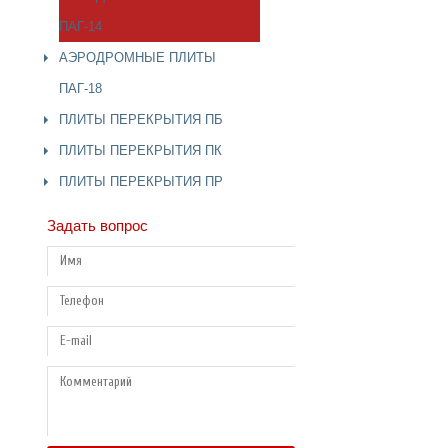
ПАГ-14
АЭРОДРОМНЫЕ ПЛИТЫ
ПАГ-18
ПЛИТЫ ПЕРЕКРЫТИЯ ПБ
ПЛИТЫ ПЕРЕКРЫТИЯ ПК
ПЛИТЫ ПЕРЕКРЫТИЯ ПР
Задать вопрос