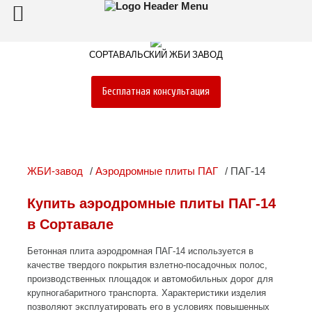
СОРТАВАЛЬСКИЙ ЖБИ ЗАВОД
Бесплатная консультация
ЖБИ-завод
Аэродромные плиты ПАГ
ПАГ-14
Купить аэродромные плиты ПАГ-14
в Сортавале
Бетонная плита аэродромная ПАГ-14 используется в
качестве твердого покрытия взлетно-посадочных полос,
производственных площадок и автомобильных дорог для
крупногабаритного транспорта. Характеристики изделия
позволяют эксплуатировать его в условиях повышенных