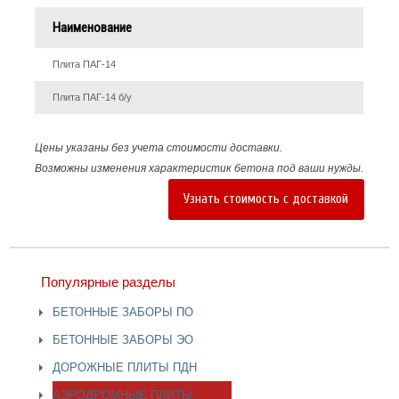
Наименование
Плита ПАГ-14
Плита ПАГ-14 б/у
Цены указаны без учета стоимости доставки.
Возможны изменения характеристик бетона под ваши нужды.
Узнать стоимость с доставкой
Популярные разделы
БЕТОННЫЕ ЗАБОРЫ ПО
БЕТОННЫЕ ЗАБОРЫ ЭО
ДОРОЖНЫЕ ПЛИТЫ ПДН
АЭРОДРОМНЫЕ ПЛИТЫ