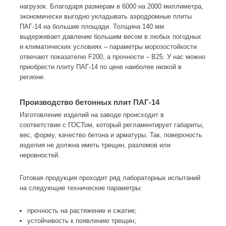
нагрузок. Благодаря размерам в 6000 на 2000 миллиметра,
экономически выгодно укладывать аэродромные плиты
ПАГ-14 на большие площади. Толщина 140 мм
выдерживает давление большим весом в любых погодных
и климатических условиях – параметры морозостойкости
отвечают показателю F200, а прочности – В25. У нас можно
приобрести плиту ПАГ-14 по цене наиболее низкой в
регионе.
Производство бетонных плит ПАГ-14
Изготовление изделий на заводе происходит в
соответствии с ГОСТом, который регламентирует габариты,
вес, форму, качество бетона и арматуры. Так, поверхность
изделия не должна иметь трещин, разломов или
неровностей.
Готовая продукция проходит ряд лабораторных испытаний
на следующие технические параметры:
прочность на растяжение и сжатие;
устойчивость к появлению трещин;